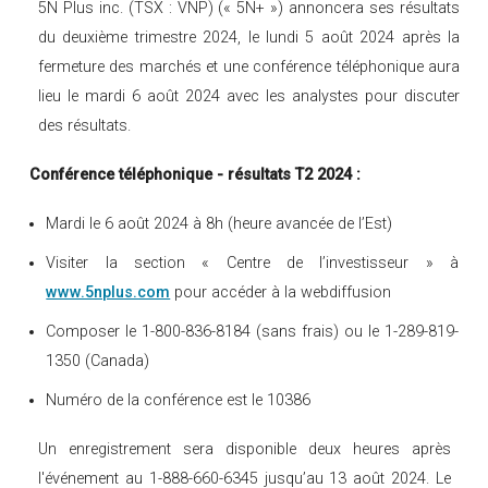
5N Plus inc. (TSX : VNP) (« 5N+ ») annoncera ses résultats
du deuxième trimestre 2024, le lundi 5 août 2024 après la
fermeture des marchés et une conférence téléphonique aura
lieu le mardi 6 août 2024 avec les analystes pour discuter
des résultats.
Conférence téléphonique - résultats T2 2024 :
Mardi le 6 août 2024 à 8h (heure avancée de l’Est)
Visiter la section « Centre de l’investisseur » à
www.5nplus.com
pour accéder à la webdiffusion
Composer le 1-800-836-8184 (sans frais) ou le 1-289-819-
1350 (Canada)
Numéro de la conférence est le 10386
Un enregistrement sera disponible deux heures après
l'événement au 1-888-660-6345 jusqu’au 13 août 2024. Le