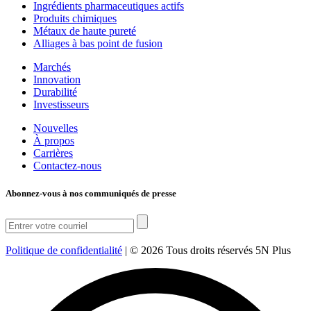
Ingrédients pharmaceutiques actifs
Produits chimiques
Métaux de haute pureté
Alliages à bas point de fusion
Marchés
Innovation
Durabilité
Investisseurs
Nouvelles
À propos
Carrières
Contactez-nous
Abonnez-vous à nos communiqués de presse
Politique de confidentialité
|
© 2026 Tous droits réservés 5N Plus