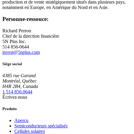
production et de vente stratégiquement situés dans plusieurs pays,
notamment en Europe, en Amérique du Nord et en Asie.
Personne-ressouce:
Richard Perron
Chef de la direction financière
5N Plus Inc.
514 856-0644
invest@5nplus.com
Siège social
4385 rue Garand
Montréal, Québec
H4R 2B4, Canada
1 514 856.0644
Écrivez-nous
Produits
Aperçu
Semiconducteurs spécialisés
Cellules solaires