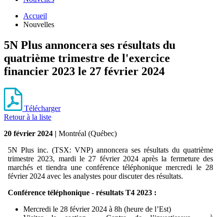
Accueil
Nouvelles
5N Plus annoncera ses résultats du
quatrième trimestre de l'exercice
financier 2023 le 27 février 2024
Télécharger
Retour à la liste
20 février 2024
|
Montréal (Québec)
5N Plus inc. (TSX: VNP) annoncera ses résultats du quatrième
trimestre 2023, mardi le 27 février 2024 après la fermeture des
marchés et tiendra une conférence téléphonique mercredi le 28
février 2024 avec les analystes pour discuter des résultats.
Conférence téléphonique - résultats T4 2023 :
Mercredi le 28 février 2024 à 8h (heure de l’Est)