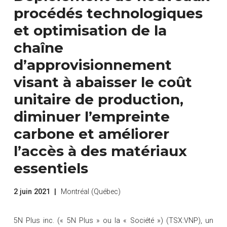
procédés technologiques
et optimisation de la
chaîne
d’approvisionnement
visant à abaisser le coût
unitaire de production,
diminuer l’empreinte
carbone et améliorer
l’accès à des matériaux
essentiels
2 juin 2021
|
Montréal (Québec)
5N Plus inc. (« 5N Plus » ou la « Société ») (TSX:VNP), un