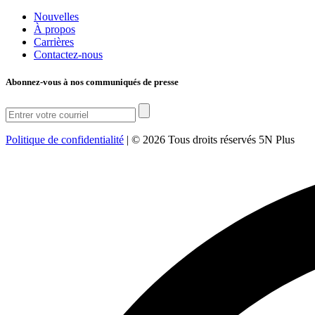
Nouvelles
À propos
Carrières
Contactez-nous
Abonnez-vous à nos communiqués de presse
Politique de confidentialité
|
© 2026 Tous droits réservés 5N Plus