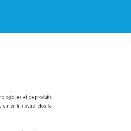
hnologiques et de produits
premier trimestre clos le