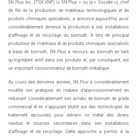
5N Plus Inc. (TSX:VNP) (« 5N Plus » ou la « Société »), chef
de file de la production de matériaux technologiques et de
produits chimiques spécialisés, a annoncé aujourd’hui avoir
considérablement diminué la production à ses installations
d’affinage et de recyclage du bismuth. À titre de principal
producteur de matériaux et de produits chimiques spécialisés
à base de bismuth, 5N Plus a recours au bismuth en tant
qu’ingrédient actif dans ses produits et, par conséquent, est
un important consommateur de bismuth métallique.
Au cours des dernières années, 5N Plus a considérablement
modifié ses pratiques en matière d’approvisionnement en
réduisant considérablement ses achats de bismuth de grade
commercial et en s’appuyant plutôt sur des technologies de
traitement éprouvées pour extraire ce métal des divers
résidus et sources secondaires dans ses installations
d’affinage et de recyclage. Cette approche a permis à la