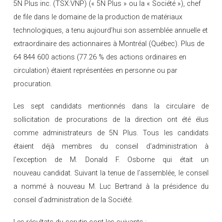
5N Plus inc. (TSX:VNP) (« 5N Plus » ou la « Société »), chef
de file dans le domaine de la production de matériaux
technologiques, a tenu aujourd’hui son assemblée annuelle et
extraordinaire des actionnaires à Montréal (Québec). Plus de
64 844 600 actions (77.26 % des actions ordinaires en
circulation) étaient représentées en personne ou par
procuration.
Les sept candidats mentionnés dans la circulaire de
sollicitation de procurations de la direction ont été élus
comme administrateurs de 5N Plus. Tous les candidats
étaient déjà membres du conseil d'administration à
l'exception de M. Donald F. Osborne qui était un
nouveau candidat. Suivant la tenue de l’assemblée, le conseil
a nommé à nouveau M. Luc Bertrand à la présidence du
conseil d’administration de la Société.