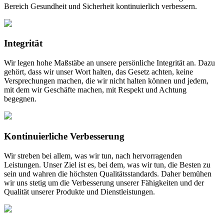
Bereich Gesundheit und Sicherheit kontinuierlich verbessern.
Integrität
Wir legen hohe Maßstäbe an unsere persönliche Integrität an. Dazu
gehört, dass wir unser Wort halten, das Gesetz achten, keine
Versprechungen machen, die wir nicht halten können und jedem,
mit dem wir Geschäfte machen, mit Respekt und Achtung
begegnen.
Kontinuierliche Verbesserung
Wir streben bei allem, was wir tun, nach hervorragenden
Leistungen. Unser Ziel ist es, bei dem, was wir tun, die Besten zu
sein und wahren die höchsten Qualitätsstandards. Daher bemühen
wir uns stetig um die Verbesserung unserer Fähigkeiten und der
Qualität unserer Produkte und Dienstleistungen.