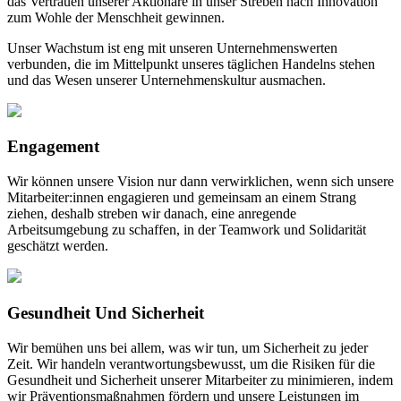
das Vertrauen unserer Aktionäre in unser Streben nach Innovation
zum Wohle der Menschheit gewinnen.
Unser Wachstum ist eng mit unseren Unternehmenswerten
verbunden, die im Mittelpunkt unseres täglichen Handelns stehen
und das Wesen unserer Unternehmenskultur ausmachen.
Engagement
Wir können unsere Vision nur dann verwirklichen, wenn sich unsere
Mitarbeiter:innen engagieren und gemeinsam an einem Strang
ziehen, deshalb streben wir danach, eine anregende
Arbeitsumgebung zu schaffen, in der Teamwork und Solidarität
geschätzt werden.
Gesundheit Und Sicherheit
Wir bemühen uns bei allem, was wir tun, um Sicherheit zu jeder
Zeit. Wir handeln verantwortungsbewusst, um die Risiken für die
Gesundheit und Sicherheit unserer Mitarbeiter zu minimieren, indem
wir Präventionsmaßnahmen fördern und unsere Leistungen im