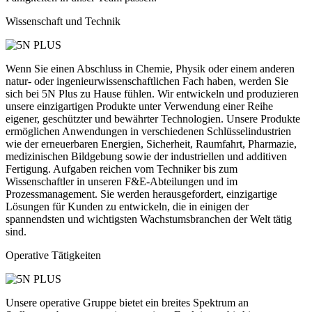
Wissenschaft und Technik
Wenn Sie einen Abschluss in Chemie, Physik oder einem anderen
natur- oder ingenieurwissenschaftlichen Fach haben, werden Sie
sich bei 5N Plus zu Hause fühlen. Wir entwickeln und produzieren
unsere einzigartigen Produkte unter Verwendung einer Reihe
eigener, geschützter und bewährter Technologien. Unsere Produkte
ermöglichen Anwendungen in verschiedenen Schlüsselindustrien
wie der erneuerbaren Energien, Sicherheit, Raumfahrt, Pharmazie,
medizinischen Bildgebung sowie der industriellen und additiven
Fertigung. Aufgaben reichen vom Techniker bis zum
Wissenschaftler in unseren F&E-Abteilungen und im
Prozessmanagement. Sie werden herausgefordert, einzigartige
Lösungen für Kunden zu entwickeln, die in einigen der
spannendsten und wichtigsten Wachstumsbranchen der Welt tätig
sind.
Operative Tätigkeiten
Unsere operative Gruppe bietet ein breites Spektrum an