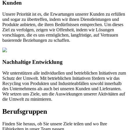
Kunden
Unsere Priorität ist es, die Erwartungen unserer Kunden zu erfüllen
und sogar zu übertreffen, indem wir ihnen Dienstleistungen und
Produkte anbieten, die ihren Bedürfnissen entsprechen. Um dieses
Ziel zu verfolgen, zeigen wir Offenheit, indem wir Lösungen
vorschlagen, die es uns ermöglichen, langfristige, auf Vertrauen
basierende Beziehungen zu schaffen.
Nachhaltige Entwicklung
Wir unterstützen alle individuellen und betrieblichen Initiativen zum
Schutz der Umwelt. Mit betrieblichen Initiativen fördern wir das
Recycling von Produkten und Industrieabfällen sowohl innerhalb
des Unternehmens als auch bei unseren Kunden und Lieferanten.
Wir setzen uns Ziele, um die Auswirkungen unserer Aktivitäten auf
die Umwelt zu minimieren.
Berufsgruppen
Finden Sie heraus, ob Sie unsere Ziele teilen und wo Ihre
Fähigkeiten in unser Team passen.