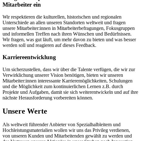
Mitarbeiter ein
Wir respektieren die kulturellen, historischen und regionalen
Unterschiede an allen unseren Standorten weltweit und fragen
unsere Mitarbeiter:innen in Mitarbeiterbefragungen, Fokusgruppen
und informellen Treffen nach ihren Wünschen und Bedürfnissen.
Wir fragen, was gut läuft, um mehr davon zu bieten und was besser
werden soll und reagieren auf dieses Feedback.
Karriereentwicklung
Um sicherzustellen, dass wir über die Talente verfügen, die wir zur
Verwirklichung unserer Vision benötigen, bieten wir unseren
Mitarbeiter:innen interessante Karrieremöglichkeiten, Schulungen
und die Möglichkeit zum kontinuierlichen Lernen z.B. durch
Projekte und Aufgaben, damit sie sich weiterentwickeln und auf ihre
nächste Herausforderung vorbereiten können.
Unsere Werte
Als weltweit führender Anbieter von Spezialhalbleitern und
Hochleistungsmaterialien wollen wir uns das Privileg verdienen,
von unseren Kunden und Mitarbeitenden gewählt zu werden und