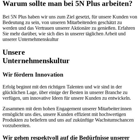
Warum sollte man bei 5N Plus arbeiten?
Bei 5N Plus haben wir uns zum Ziel gesetzt, für unsere Kunden von
Bedeutung zu sein, von unseren Mitarbeitenden geschätzt zu
werden und das Vertrauen unserer Aktionäre zu genießen. Erfahren
Sie mehr darüber, wie sich dies in unserer täglichen Arbeit und
unserer Unternehmenskultur
Unsere
Unternehmenskultur
Wir fördern Innovation
Erfolg beginnt mit den richtigen Talenten und wir sind in der
glücklichen Lage, über einige der Besten in unserer Branche zu
verfügen, um innovative Ideen für unsere Kunden zu entwickeln.
Zusammen mit dem hohen Engagement unserer Mitarbeiter:innen
ermöglicht uns dies, unsere Kunden effizient mit hochwertigen
Produkten zu beliefern und uns auf zukünftige Wachstumschancen
vorzubereiten.
Wir gehen respektvoll auf die Bedürfnisse unserer