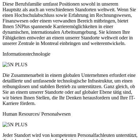
Diese Berufsfamilie umfasst Positionen sowohl in unserem
Hauptsitz als auch an verschiedenen Standorten weltweit. Wenn Sie
einen Hochschulabschluss sowie Erfahrung im Rechnungswesen,
Finanzwesen oder einem verwandten Bereich mitbringen, bietet
Ihnen 5NPlus spannende Karrieremöglichkeiten in einer
dynamischen, internationalen Arbeitsumgebung. Sie können Ihre
Fähigkeiten entweder an einem unserer Standorte weltweit oder in
unserer Zentrale in Montreal einbringen und weiterentwickeln.
Informationstechnologie
Die Zusammenarbeit in einem globalen Unternehmen erfordert eine
detaillierte und umfassende technologische Infrastruktur, um einen
reibungslosen und stabilen Betrieb zu unterstützen. Ganz gleich, ob
Sie an einem unserer Standorte oder auf globaler Ebene tätig sind,
wir bieten Ihnen Stellen, die Ihr Denken herausfordern und Ihre IT-
Karriere fördern.
Human Resources/ Personalwesen
Jeder Standort wird von kompetenten Personalfachleuten unterstützt,