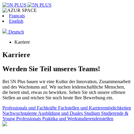
Français
English
Deutsch
Karriere
Karriere
Werden Sie Teil unseres Teams!
Bei 5N Plus bauen wir eine Kultur der Innovation, Zusammenarbeit
und des Wachstums auf. Wir suchen leidenschaftliche Menschen,
die bereit sind, etwas zu bewirken. Sehen Sie sich unsere offenen
Stellen an und reichen Sie noch heute Ihre Bewerbung ein.
Professionals und Fachkräfte
Fachstellen und Karrieremöglichkeiten
Nachwuchstalente
Ausbildung und Duales Studium
Studierende &
Young Professionals
Praktika und Werkstudierendenstellen