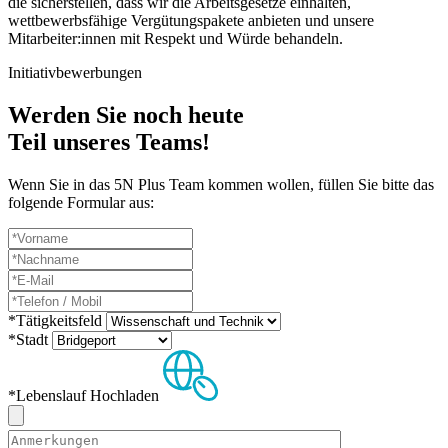
die sicherstellen, dass wir die Arbeitsgesetze einhalten,
wettbewerbsfähige Vergütungspakete anbieten und unsere
Mitarbeiter:innen mit Respekt und Würde behandeln.
Initiativbewerbungen
Werden Sie noch heute
Teil unseres Teams!
Wenn Sie in das 5N Plus Team kommen wollen, füllen Sie bitte das
folgende Formular aus:
*Tätigkeitsfeld
*Stadt
*Lebenslauf
Hochladen