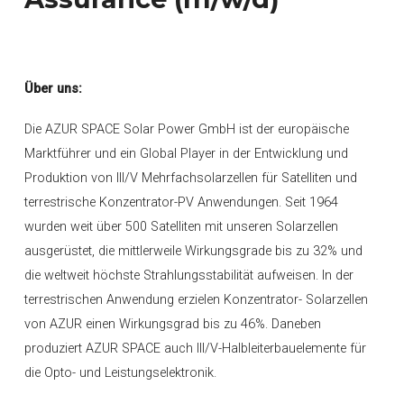
Über uns:
Die AZUR SPACE Solar Power GmbH ist der europäische
Marktführer und ein Global Player in der Entwicklung und
Produktion von III/V Mehrfachsolarzellen für Satelliten und
terrestrische Konzentrator-PV Anwendungen. Seit 1964
wurden weit über 500 Satelliten mit unseren Solarzellen
ausgerüstet, die mittlerweile Wirkungsgrade bis zu 32% und
die weltweit höchste Strahlungsstabilität aufweisen. In der
terrestrischen Anwendung erzielen Konzentrator- Solarzellen
von AZUR einen Wirkungsgrad bis zu 46%. Daneben
produziert AZUR SPACE auch III/V-Halbleiterbauelemente für
die Opto- und Leistungselektronik.